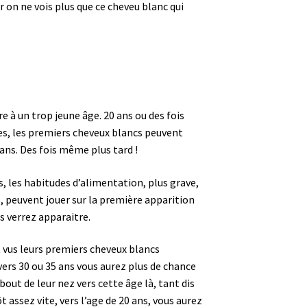
r on ne vois plus que ce cheveu blanc qui
 à un trop jeune âge. 20 ans ou des fois
s, les premiers cheveux blancs peuvent
ans. Des fois même plus tard !
ss, les habitudes d’alimentation, plus grave,
, peuvent jouer sur la première apparition
s verrez apparaitre.
 vus leurs premiers cheveux blancs
ers 30 ou 35 ans vous aurez plus de chance
bout de leur nez vers cette âge là, tant dis
t assez vite, vers l’age de 20 ans, vous aurez