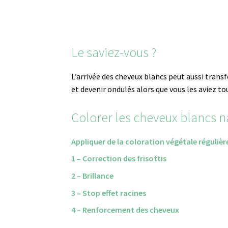
Le saviez-vous ?
L’arrivée des cheveux blancs peut aussi transf
et devenir ondulés alors que vous les aviez tou
Colorer les cheveux blancs n
Appliquer de la coloration végétale réguliè
1 – Correction des frisottis
2 – Brillance
3 – Stop effet racines
4 – Renforcement des cheveux