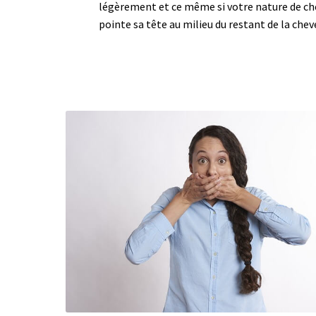
légèrement et ce même si votre nature de cheve
pointe sa tête au milieu du restant de la chev