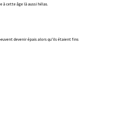
 à cette âge là aussi hélas.
euvent devenir épais alors qu’ils étaient fins