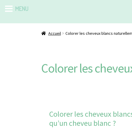
MENU
Accueil
Colorer les cheveux blancs naturelle
Colorer les cheveu
Colorer les cheveux blanc
qu’un cheveu blanc ?