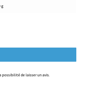
0 g
possibilité de laisser un avis.