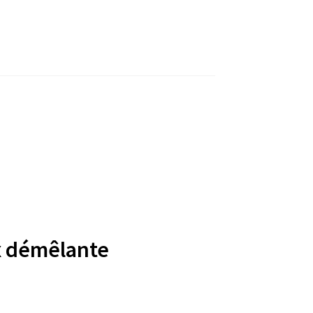
x démêlante