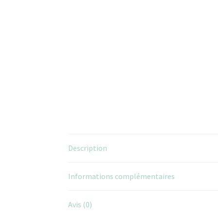
Description
Informations complémentaires
Avis (0)