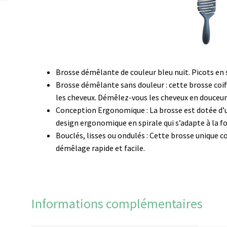
Brosse démêlante de couleur bleu nuit. Picots en 
Brosse démêlante sans douleur : cette brosse coif
les cheveux. Démêlez-vous les cheveux en douceur 
Conception Ergonomique : La brosse est dotée d’u
design ergonomique en spirale qui s’adapte à la fo
Bouclés, lisses ou ondulés : Cette brosse unique c
démêlage rapide et facile.
Informations complémentaires