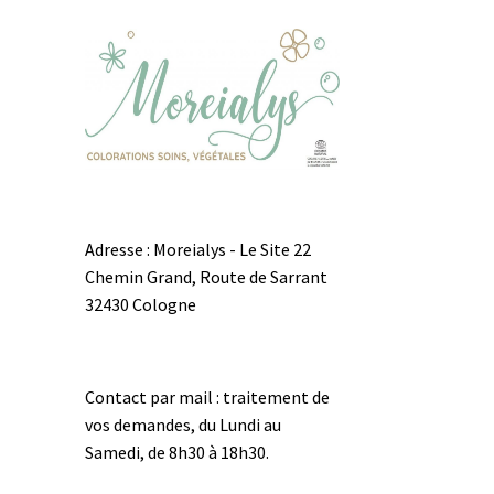
Adresse : Moreialys - Le Site 22
Chemin Grand, Route de Sarrant
32430 Cologne
Contact par mail : traitement de
vos demandes, du Lundi au
Samedi, de 8h30 à 18h30.