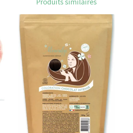
Produits similaires